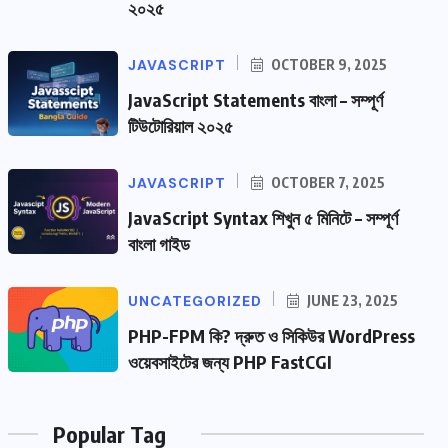
২০২৫
JAVASCRIPT
OCTOBER 9, 2025
JavaScript Statements বাংলা – সম্পূর্ণ
টিউটোরিয়াল ২০২৫
JAVASCRIPT
OCTOBER 7, 2025
JavaScript Syntax শিখুন ৫ মিনিটে – সম্পূর্ণ
বাংলা গাইড
UNCATEGORIZED
JUNE 23, 2025
PHP-FPM কি? দ্রুত ও সিকিউর WordPress
ওয়েবসাইটের জন্য PHP FastCGI
Popular Tag