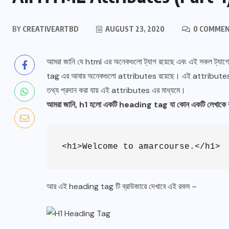
BY
CREATIVEARTBD
AUGUST 23, 2020
0 COMME
আমরা জানি যে html এর অনেকগুলো ট্যাগ রয়েছে এবং এই সকল ট্যা
tag এর আবার অনেকগুলো attributes রয়েছে। এই attributes এর
তথ্য প্রদান করা যায় এই attributes এর মাধ্যমে।
আমরা জানি, h1 হলো একটি heading tag যা কোন একটি লেখাকে 
<h1>Welcome to amarcourse.</h1>
আর এই heading tag টি ব্রাউজারে দেখাবে এই রকম –