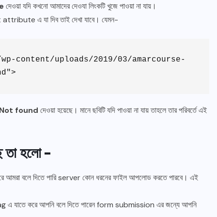
e
দেওয়া যদি কখনো আমাদের দেওযা লিংকটি খুজে পাওয়া না যায়।
 alt attribute এ যা দিব তাই দেখা যাবে। যেমন-
/wp-content/uploads/2019/03/amarcourse-
nd">
Not found
দেওয়া হয়েছে। মানে ছবিটি যদি পাওয়া না যায় তাহলে তার পরিবর্তে এই
 তা হলো –
করে আমরা বলে দিতে পারি server কোন ধরনের ফাইল আপলোড করতে পারবে। এই
tag এ যাতে করে আপনি বলে দিতে পারেন form submission এর জন্যে আপনি