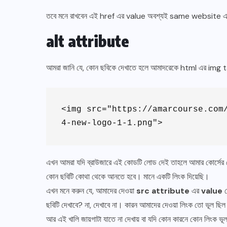
তবে মনে রাখবেন এই href এর value অবশ্যই same website এ
alt attribute
আমরা জানি যে, কোন ছবিকে দেখাতে হলে আমাদরেকে html এর img t
<img src="https://amarcourse.com
4-new-logo-1-1.png">
এখন আমরা যদি ব্রাউজারে এই কোডটি লোড দেই তাহলে আমার কোর্সে
কোন ছবিটি কোথা থেকে আনতে হবে। মানে একটি লিংক দিয়েছি।
এখন মনে করুন যে, আমাদের দেওয়া
src attribute
এর
value
ত
ছবিটি দেখাবে? না, দেখাবে না। কারন আমাদের দেওয়া লিংক তো ভূল ছি
আর এই খালি জায়গাটা যাতে না দেখায় বা যদি কোন কারনে কোন লিংক ভ