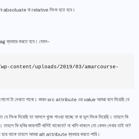
র absoluate বা relative লিংক হতে হবে।
ag ব্যবহার করতে হবে। যেমন-
/wp-content/uploads/2019/03/amarcourse-
র লোগো টা দেখতে পাবো। কারন src attribute এর value আমরা বলে দিয়েছি যে
ে যে লিংক দিয়েছি তা আসলে খুজে পাওয়া যাচ্ছে না বা ভূল লিংক দিয়েছি। তাহলে কি
ল। তাহলে কি ছবির জায়গাটি খালিই থাকেবে? না খালি থাকলে তো কেমন দেখায় তাই না?
ূল হয়ে থাকে তাহলে আমরা alt attribute ব্যবহার করতে পারি।