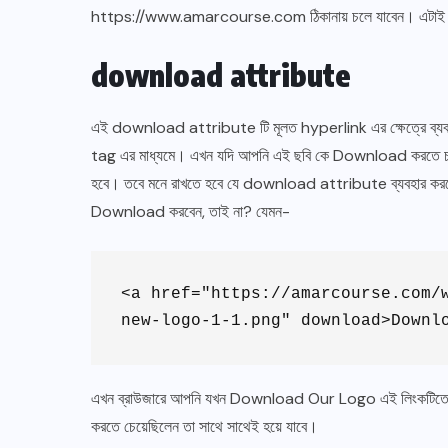
https://www.amarcourse.com ঠিকানায় চলে যাবেন। এটাই 
download attribute
এই download attribute টি মূলত hyperlink এর ক্ষেত্রে ব্যবহ
tag এর মাধ্যমে। এখন যদি আপনি এই ছবি কে Download করতে চা
হবে। তবে মনে রাখতে হবে যে download attribute ব্যবহার করত
Download করবেন, তাই না? যেমন-
<a href="https://amarcourse.com/
new-logo-1-1.png" download>Downl
এখন ব্রাউজারে আপনি যখন Download Our Logo এই লিংকটিতে 
করতে চেয়েছিলেন তা সাথে সাথেই হয়ে যাবে।