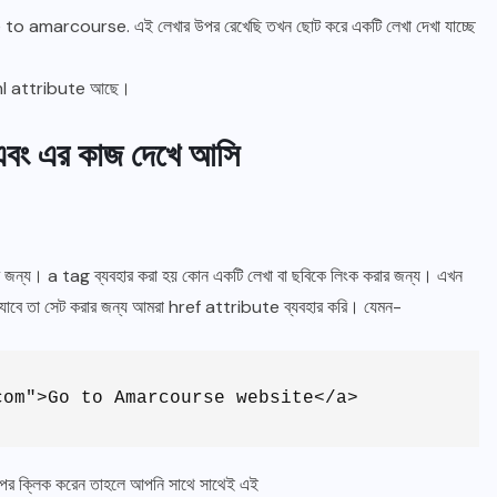
 to amarcourse. এই লেখার উপর রেখেছি তখন ছোট করে একটি লেখা দেখা যাচ্ছে
ml attribute আছে।
এবং এর কাজ দেখে আসি
ন্য। a tag ব্যবহার করা হয় কোন একটি লেখা বা ছবিকে লিংক করার জন্য। এখন
য় যাবে তা সেট করার জন্য আমরা href attribute ব্যবহার করি। যেমন-
com">Go to Amarcourse website</a>
ক্লিক করেন তাহলে আপনি সাথে সাথেই এই