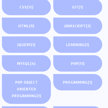
CSS
(12)
GIT
(1)
HTML
(9)
JAVASCRIPT
(3)
JQUERY
(1)
LEARNING
(1)
MYSQL
(4)
PHP
(11)
PHP OBJECT
PROGRAMING
(1)
ORIENTED
PROGRAMING
(1)