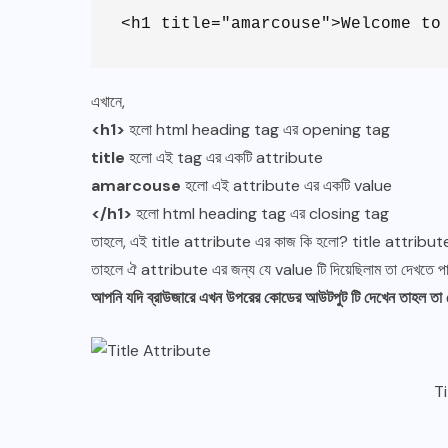
<h1 title="amarcouse">Welcome to
এখানে,
<h1>
হলো html heading tag এর opening tag
title
হলো এই tag এর একটি attribute
amarcouse
হলো এই attribute এর একটি value
</h1>
হলো html heading tag এর closing tag
তাহলে, এই title attribute এর কাজ কি হলো? title attribute
তাহলে ঐ attribute এর জন্য যে value টি দিয়েছিলাম তা দেখতে 
আপনি যদি ব্রাউজারে এখন উপরের কোডের আউটপুট টি দেখেন তাহল তা
Ti