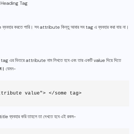
 Heading Tag
ব্যবহার করতে পারি। সব attribute কিন্তু আবার সব tag এ ব্যবহার করা যায় না।
ag এর ভিতরে attribute নাম লিখতে হবে এবং তার একটি value দিয়ে দিতে
বে।
যেমন-
ttribute value"> </some tag>
tle ব্যবহার করি তাহলে তা দেখতে হবে এই রকম-