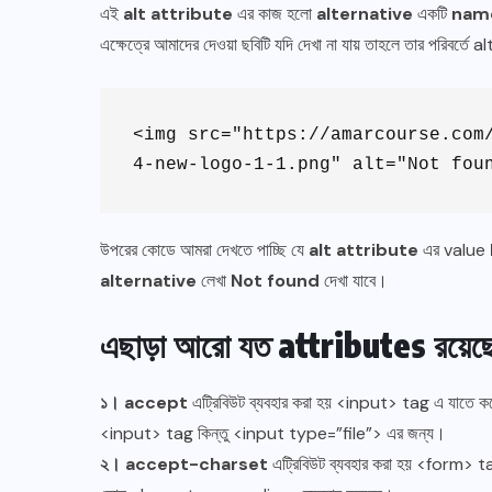
এই
alt attribute
এর কাজ হলো
alternative
একটি
nam
এক্ষেত্রে আমাদের দেওয়া ছবিটি যদি দেখা না যায় তাহলে তার পরিবর্তে
<img src="https://amarcourse.com
4-new-logo-1-1.png" alt="Not fou
উপরের কোডে আমরা দেখতে পাচ্ছি যে
alt attribute
এর value
alternative
লেখা
Not found
দেখা যাবে।
এছাড়া আরো যত attributes রয়েছে
১। accept
এট্রিবিউট ব্যবহার করা হয় <input> tag এ যাতে 
<input> tag কিন্তু <input type=”file”> এর জন্য।
২। accept-charset
এট্রিবিউট ব্যবহার করা হয় <form> 