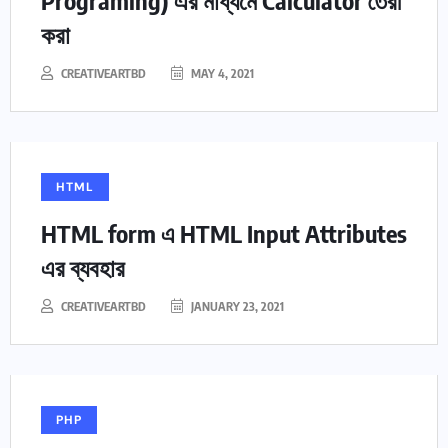
Programing) এর মাধ্যমে Calculator তৈরী
করা
CREATIVEARTBD
MAY 4, 2021
HTML
HTML form এ HTML Input Attributes
এর ব্যবহার
CREATIVEARTBD
JANUARY 23, 2021
PHP