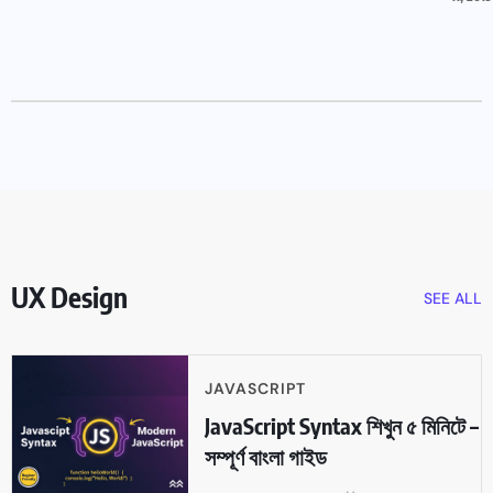
UX Design
SEE ALL
JAVASCRIPT
JavaScript Syntax শিখুন ৫ মিনিটে –
সম্পূর্ণ বাংলা গাইড