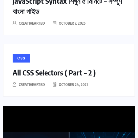
JavaScript Syntax শিখুন ৫ মিনিটে – সম্পূর্ণ
বাংলা গাইড
CREATIVEARTBD
OCTOBER 7, 2025
CSS
All CSS Selectors ( Part – 2 )
CREATIVEARTBD
OCTOBER 24, 2021