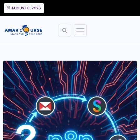
AUGUST 8, 2026