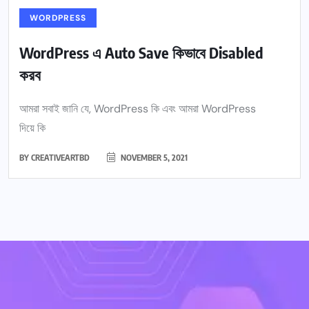
WORDPRESS
WordPress এ Auto Save কিভাবে Disabled
করব
আমরা সবাই জানি যে, WordPress কি এবং আমরা WordPress
দিয়ে কি
BY
CREATIVEARTBD
NOVEMBER 5, 2021