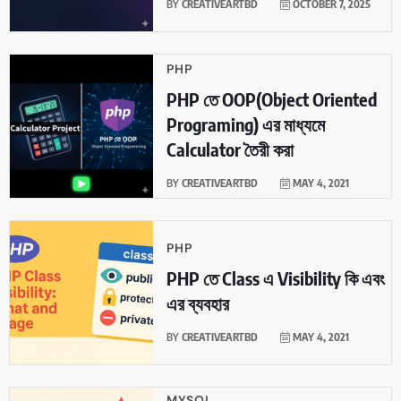
BY
CREATIVEARTBD
OCTOBER 7, 2025
PHP
PHP তে OOP(Object Oriented
Programing) এর মাধ্যমে
Calculator তৈরী করা
BY
CREATIVEARTBD
MAY 4, 2021
PHP
PHP তে Class এ Visibility কি এবং
এর ব্যবহার
BY
CREATIVEARTBD
MAY 4, 2021
MYSQL