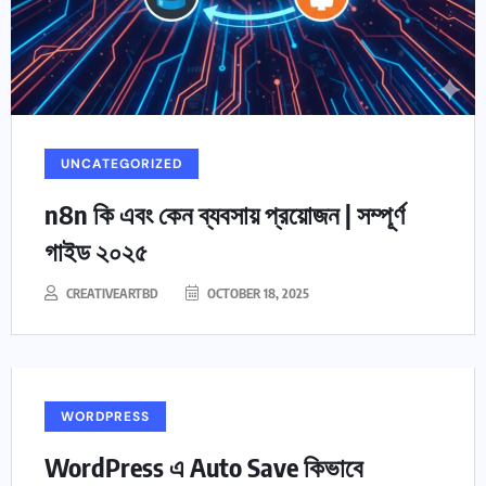
UNCATEGORIZED
n8n কি এবং কেন ব্যবসায় প্রয়োজন | সম্পূর্ণ
গাইড ২০২৫
CREATIVEARTBD
OCTOBER 18, 2025
WORDPRESS
WordPress এ Auto Save কিভাবে