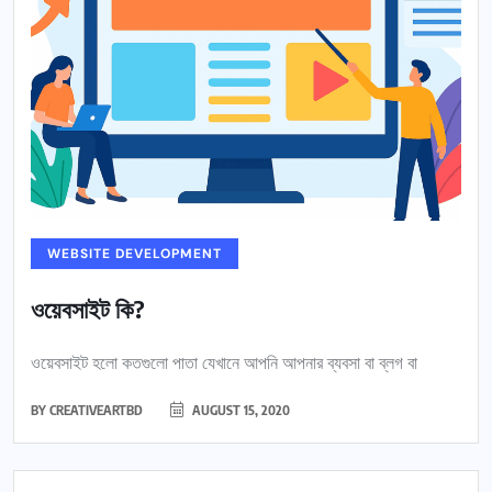
WEBSITE DEVELOPMENT
ওয়েবসাইট কি?
ওয়েবসাইট হলো কতগুলো পাতা যেখানে আপনি আপনার ব্যবসা বা ব্লগ বা
BY
CREATIVEARTBD
AUGUST 15, 2020