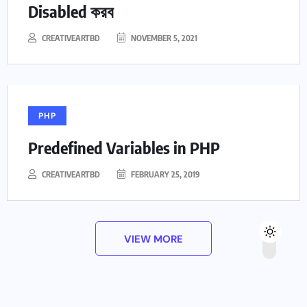
Disabled করব
CREATIVEARTBD
NOVEMBER 5, 2021
PHP
Predefined Variables in PHP
CREATIVEARTBD
FEBRUARY 25, 2019
VIEW MORE