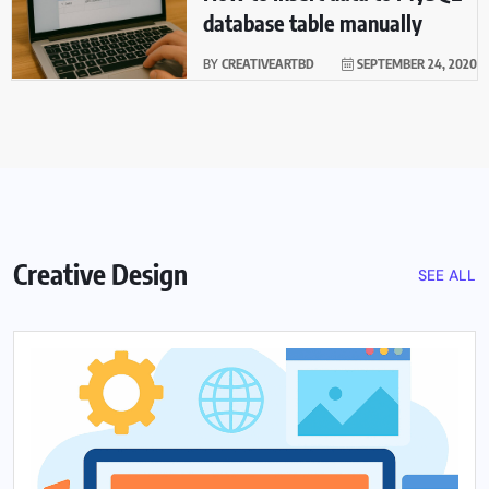
database table manually
BY
CREATIVEARTBD
SEPTEMBER 24, 2020
Creative Design
SEE ALL