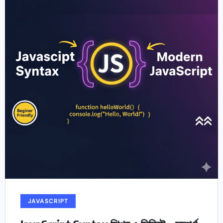
JAVASCRIPT