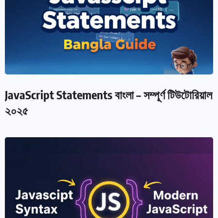
JavaScript Statements বাংলা – সম্পূর্ণ টিউটোরিয়াল
২০২৫