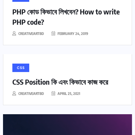
PHP কোড কিভাবে লিখবেন? How to write
PHP code?
CREATIVEARTBD
FEBRUARY 24, 2019
CSS
CSS Position কি এবং কিভাবে কাজ করে
CREATIVEARTBD
APRIL 25, 2021