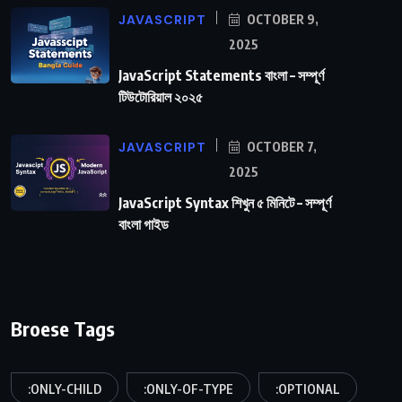
JAVASCRIPT
OCTOBER 9,
2025
JavaScript Statements বাংলা – সম্পূর্ণ
টিউটোরিয়াল ২০২৫
JAVASCRIPT
OCTOBER 7,
2025
JavaScript Syntax শিখুন ৫ মিনিটে – সম্পূর্ণ
বাংলা গাইড
Broese Tags
:ONLY-CHILD
:ONLY-OF-TYPE
:OPTIONAL