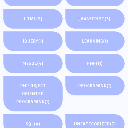
HTML
(9)
JAVASCRIPT
(3)
JQUERY
(1)
LEARNING
(1)
MYSQL
(4)
PHP
(11)
PHP OBJECT
PROGRAMING
(1)
ORIENTED
PROGRAMING
(1)
SQL
(4)
UNCATEGORIZED
(7)