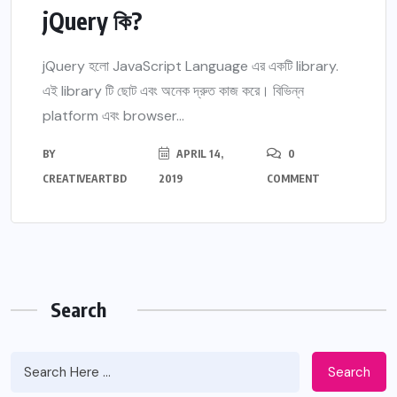
jQuery কি?
jQuery হলো JavaScript Language এর একটি library.
এই library টি ছোট এবং অনেক দ্রুত কাজ করে। বিভিন্ন
platform এবং browser...
BY
APRIL 14,
0
CREATIVEARTBD
2019
COMMENT
Search
Search