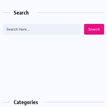
Search
Search
Categories