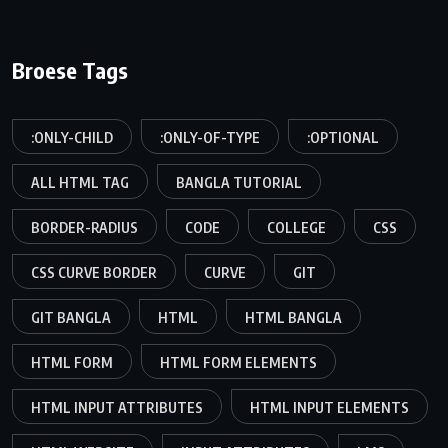
Broese Tags
:ONLY-CHILD
:ONLY-OF-TYPE
:OPTIONAL
ALL HTML TAG
BANGLA TUTORIAL
BORDER-RADIUS
CODE
COLLEGE
CSS
CSS CURVE BORDER
CURVE
GIT
GIT BANGLA
HTML
HTML BANGLA
HTML FORM
HTML FORM ELEMENTS
HTML INPUT ATTRIBUTES
HTML INPUT ELEMENTS