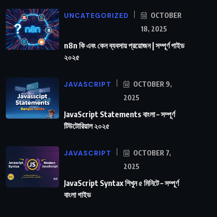
UNCATEGORIZED
OCTOBER
18, 2025
n8n কি এবং কেন ব্যবসায় প্রয়োজন | সম্পূর্ণ গাইড
২০২৫
JAVASCRIPT
OCTOBER 9,
2025
JavaScript Statements বাংলা – সম্পূর্ণ
টিউটোরিয়াল ২০২৫
JAVASCRIPT
OCTOBER 7,
2025
JavaScript Syntax শিখুন ৫ মিনিটে – সম্পূর্ণ
বাংলা গাইড