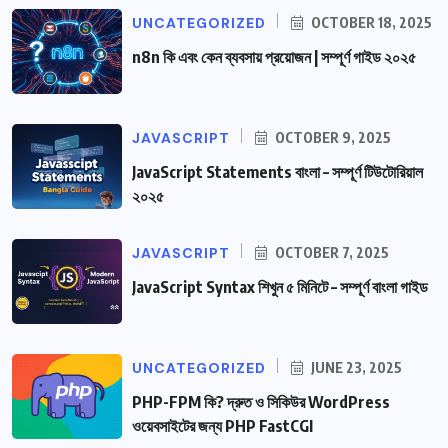
UNCATEGORIZED
OCTOBER 18, 2025
n8n কি এবং কেন ব্যবসায় প্রয়োজন | সম্পূর্ণ গাইড ২০২৫
JAVASCRIPT
OCTOBER 9, 2025
JavaScript Statements বাংলা – সম্পূর্ণ টিউটোরিয়াল
২০২৫
JAVASCRIPT
OCTOBER 7, 2025
JavaScript Syntax শিখুন ৫ মিনিটে – সম্পূর্ণ বাংলা গাইড
UNCATEGORIZED
JUNE 23, 2025
PHP-FPM কি? দ্রুত ও সিকিউর WordPress
ওয়েবসাইটের জন্য PHP FastCGI